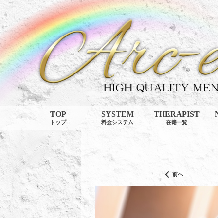
TOP
SYSTEM
THERAPIST
トップ
料金システム
在籍一覧
前へ