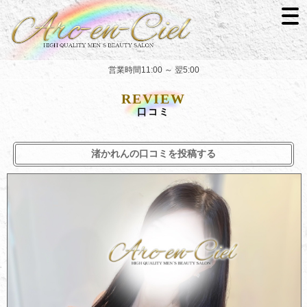
営業時間11:00 ～ 翌5:00
REVIEW
口コミ
渚かれんの口コミを投稿する