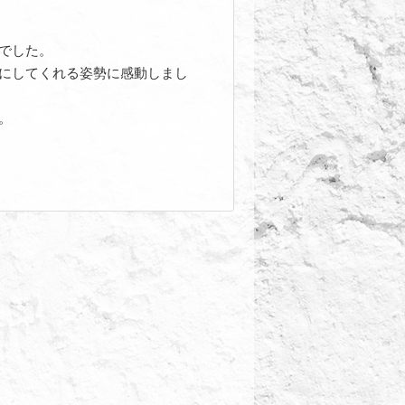
でした。
にしてくれる姿勢に感動しまし
。