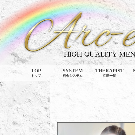
TOP
SYSTEM
THERAPIST
トップ
料金システム
在籍一覧