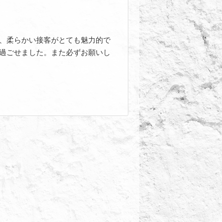
、柔らかい接客がとても魅力的で
過ごせました。また必ずお願いし