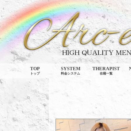
TOP
SYSTEM
THERAPIST
トップ
料金システム
在籍一覧