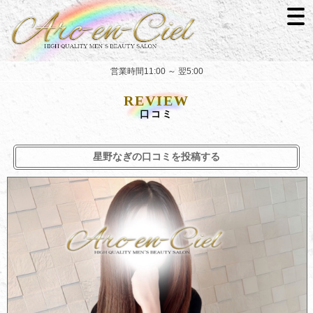
営業時間11:00 ～ 翌5:00
REVIEW
口コミ
星野なぎの口コミを投稿する