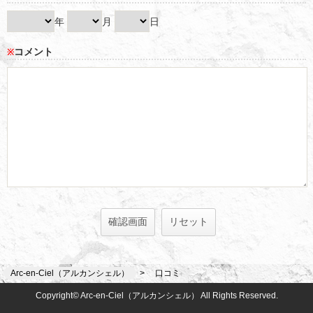
年
月
日
コメント
※
Arc-en-Ciel（アルカンシェル）
口コミ
Copyright© Arc-en-Ciel（アルカンシェル） All Rights Reserved.