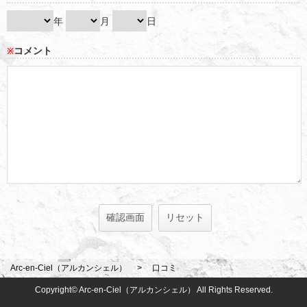
年
月
日
コメント
※
Arc-en-Ciel（アルカンシェル）
口コミ
Copyright© Arc-en-Ciel（アルカンシェル） All Rights Reserved.