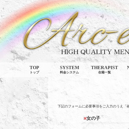
TOP
SYSTEM
THERAPIST
トップ
料金システム
在籍一覧
下記のフォームに必要事項をご入力のうえ「
女の子
※