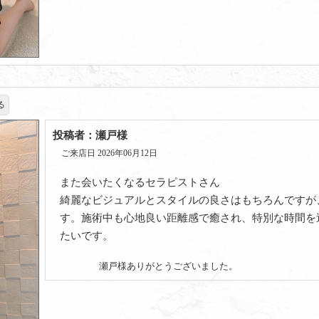
る
投稿者：瀬戸様
ご来店日 2026年06月12日
また会いたくなるセラピストさん
綺麗なビジュアルとスタイルの良さはもちろんですが
す。施術中も心地良い距離感で癒され、特別な時間を
たいです。
瀬戸様ありがとうございました。