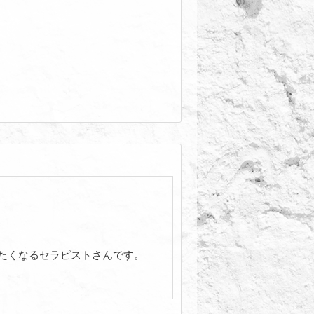
たくなるセラピストさんです。