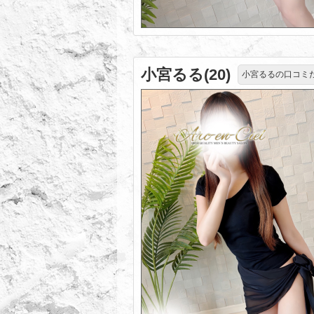
小宮るる(20)
小宮るるの口コミ