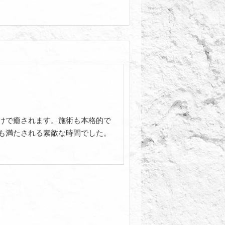
けで癒されます。施術も本格的で
も満たされる素敵な時間でした。