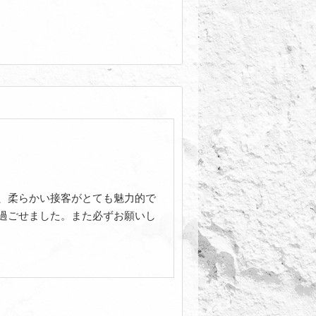
、柔らかい接客がとても魅力的で
過ごせました。また必ずお願いし