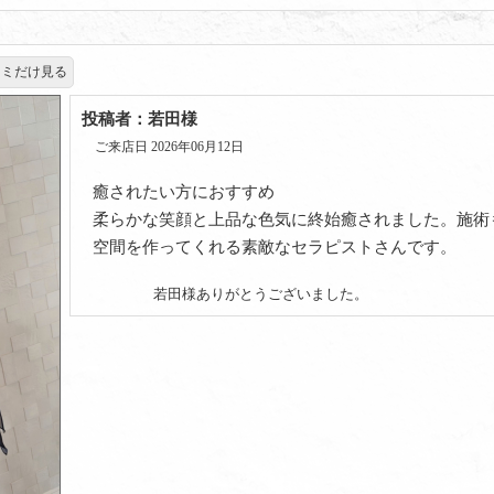
コミだけ見る
投稿者：若田様
ご来店日 2026年06月12日
癒されたい方におすすめ
柔らかな笑顔と上品な色気に終始癒されました。施術
空間を作ってくれる素敵なセラピストさんです。
若田様ありがとうございました。