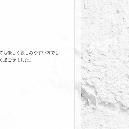
ても優しく親しみやすい方でし
く過ごせました。