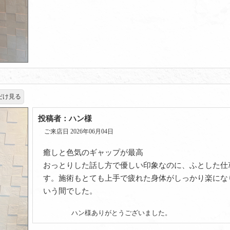
だけ見る
投稿者：ハン様
ご来店日 2026年06月04日
癒しと色気のギャップが最高
おっとりした話し方で優しい印象なのに、ふとした仕
す。施術もとても上手で疲れた身体がしっかり楽にな
いう間でした。
ハン様ありがとうございました。