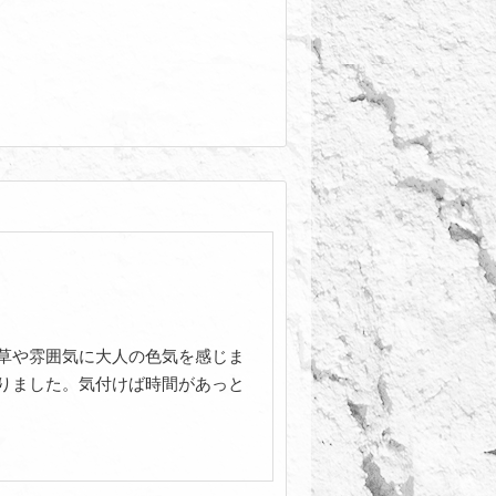
草や雰囲気に大人の色気を感じま
りました。気付けば時間があっと