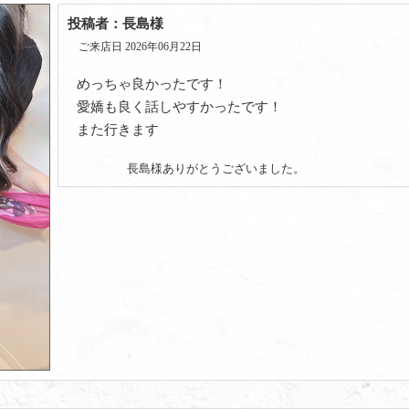
投稿者：長島様
ご来店日 2026年06月22日
めっちゃ良かったです！
愛嬌も良く話しやすかったです！
また行きます
長島様ありがとうございました。